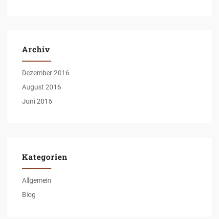
Archiv
Dezember 2016
August 2016
Juni 2016
Kategorien
Allgemein
Blog