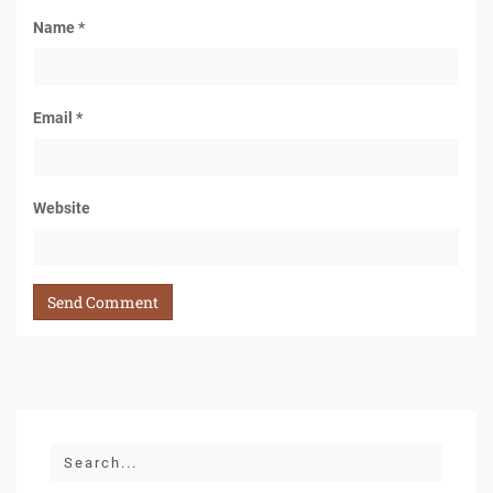
Name
*
Email
*
Website