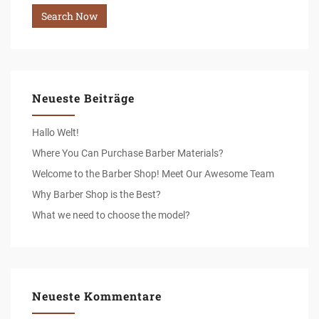
Neueste Beiträge
Hallo Welt!
Where You Can Purchase Barber Materials?
Welcome to the Barber Shop! Meet Our Awesome Team
Why Barber Shop is the Best?
What we need to choose the model?
Neueste Kommentare