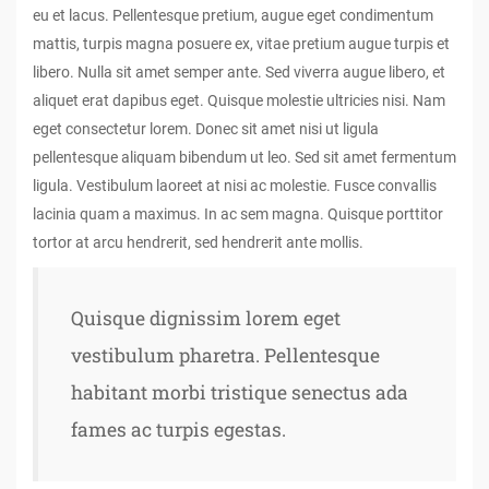
eu et lacus. Pellentesque pretium, augue eget condimentum
mattis, turpis magna posuere ex, vitae pretium augue turpis et
libero. Nulla sit amet semper ante. Sed viverra augue libero, et
aliquet erat dapibus eget. Quisque molestie ultricies nisi. Nam
eget consectetur lorem. Donec sit amet nisi ut ligula
pellentesque aliquam bibendum ut leo. Sed sit amet fermentum
ligula. Vestibulum laoreet at nisi ac molestie. Fusce convallis
lacinia quam a maximus. In ac sem magna. Quisque porttitor
tortor at arcu hendrerit, sed hendrerit ante mollis.
Quisque dignissim lorem eget
vestibulum pharetra. Pellentesque
habitant morbi tristique senectus ada
fames ac turpis egestas.