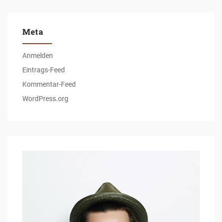
Meta
Anmelden
Eintrags-Feed
Kommentar-Feed
WordPress.org