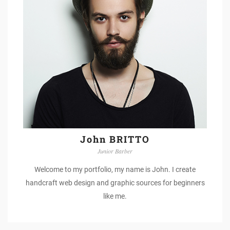
John BRITTO
Junior Barber
Welcome to my portfolio, my name is John. I create
handcraft web design and graphic sources for beginners
like me.